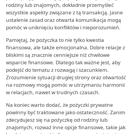
rodziny lub znajomych, dokładnie przemyśleć
wszystkie aspekty związane z tą transakcją. Jasne
ustalenie zasad oraz otwarta komunikacja mogą
pomóc w uniknięciu konfliktów i nieporozumień.
Pamiętaj, że pożyczka to nie tylko kwestia
finansowa, ale także emocjonalna. Dobre relacje z
bliskimi są znacznie cenniejsze niż chwilowe
wsparcie finansowe. Dlatego tak ważne jest, aby
podejść do tematu z rozwagą i szacunkiem.
Zrozumienie sytuacji drugiej strony oraz otwartość
na rozmowy mogą pomóc w utrzymaniu harmonii
w relacjach, nawet w trudnych czasach.
Na koniec warto dodać, że pożyczki prywatne
powinny być traktowane jako ostateczność. Zanim
zdecydujesz się na pożyczkę od rodziny lub
znajomych, rozważ inne opcje finansowe, takie jak