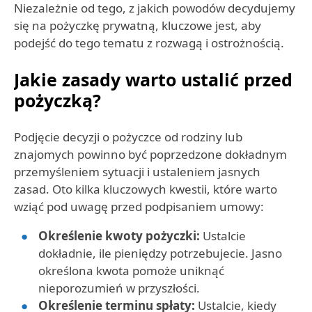
Niezależnie od tego, z jakich powodów decydujemy
się na pożyczkę prywatną, kluczowe jest, aby
podejść do tego tematu z rozwagą i ostrożnością.
Jakie zasady warto ustalić przed
pożyczką?
Podjęcie decyzji o pożyczce od rodziny lub
znajomych powinno być poprzedzone dokładnym
przemyśleniem sytuacji i ustaleniem jasnych
zasad. Oto kilka kluczowych kwestii, które warto
wziąć pod uwagę przed podpisaniem umowy:
Określenie kwoty pożyczki:
Ustalcie
dokładnie, ile pieniędzy potrzebujecie. Jasno
określona kwota pomoże uniknąć
nieporozumień w przyszłości.
Określenie terminu spłaty:
Ustalcie, kiedy