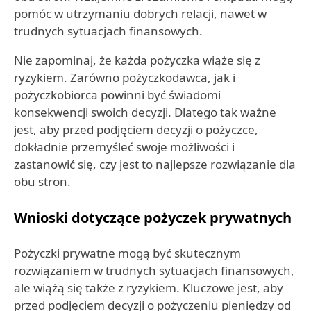
pomóc w utrzymaniu dobrych relacji, nawet w
trudnych sytuacjach finansowych.
Nie zapominaj, że każda pożyczka wiąże się z
ryzykiem. Zarówno pożyczkodawca, jak i
pożyczkobiorca powinni być świadomi
konsekwencji swoich decyzji. Dlatego tak ważne
jest, aby przed podjęciem decyzji o pożyczce,
dokładnie przemyśleć swoje możliwości i
zastanowić się, czy jest to najlepsze rozwiązanie dla
obu stron.
Wnioski dotyczące pożyczek prywatnych
Pożyczki prywatne mogą być skutecznym
rozwiązaniem w trudnych sytuacjach finansowych,
ale wiążą się także z ryzykiem. Kluczowe jest, aby
przed podjęciem decyzji o pożyczeniu pieniędzy od