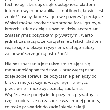
technologii. Dzisiaj, dzięki dostępności platform
internetowych oraz aplikacji mobilnych, łatwiej jest
znaleźć osoby, które są gotowe pożyczyć pieniądze.
W sieci można spotkać różnorodne fora i grupy, w
których ludzie dzielą się swoimi doświadczeniami
związanymi z pożyczkami prywatnymi. Warto
jednak zaznaczyć, że korzystanie z takich platform
wiąże się z większym ryzykiem, dlatego należy
zachować szczególną ostrożność.
Nie bez znaczenia jest także zmieniająca się
mentalność społeczeństwa. Coraz więcej osób
zdaje sobie sprawę, że pożyczanie pieniędzy od
bliskich nie jest czymś wstydliwym, a wręcz
przeciwnie – może być oznaką zaufania.
Współczesne podejście do pożyczek prywatnych
często opiera się na zasadzie wzajemnej pomocy,
co może prowadzić do zacieśnienia relacji.