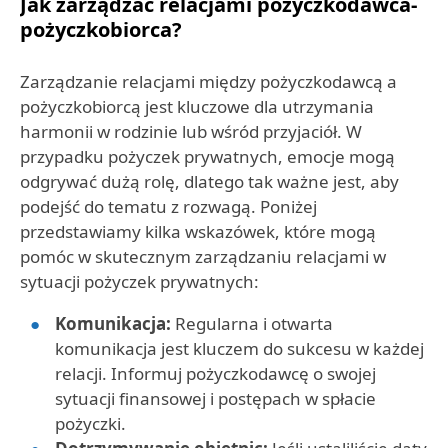
Jak zarządzać relacjami pożyczkodawca-
pożyczkobiorca?
Zarządzanie relacjami między pożyczkodawcą a
pożyczkobiorcą jest kluczowe dla utrzymania
harmonii w rodzinie lub wśród przyjaciół. W
przypadku pożyczek prywatnych, emocje mogą
odgrywać dużą rolę, dlatego tak ważne jest, aby
podejść do tematu z rozwagą. Poniżej
przedstawiamy kilka wskazówek, które mogą
pomóc w skutecznym zarządzaniu relacjami w
sytuacji pożyczek prywatnych:
Komunikacja:
Regularna i otwarta
komunikacja jest kluczem do sukcesu w każdej
relacji. Informuj pożyczkodawcę o swojej
sytuacji finansowej i postępach w spłacie
pożyczki.