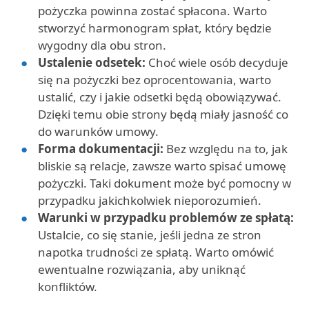
pożyczka powinna zostać spłacona. Warto
stworzyć harmonogram spłat, który będzie
wygodny dla obu stron.
Ustalenie odsetek:
Choć wiele osób decyduje
się na pożyczki bez oprocentowania, warto
ustalić, czy i jakie odsetki będą obowiązywać.
Dzięki temu obie strony będą miały jasność co
do warunków umowy.
Forma dokumentacji:
Bez względu na to, jak
bliskie są relacje, zawsze warto spisać umowę
pożyczki. Taki dokument może być pomocny w
przypadku jakichkolwiek nieporozumień.
Warunki w przypadku problemów ze spłatą:
Ustalcie, co się stanie, jeśli jedna ze stron
napotka trudności ze spłatą. Warto omówić
ewentualne rozwiązania, aby uniknąć
konfliktów.