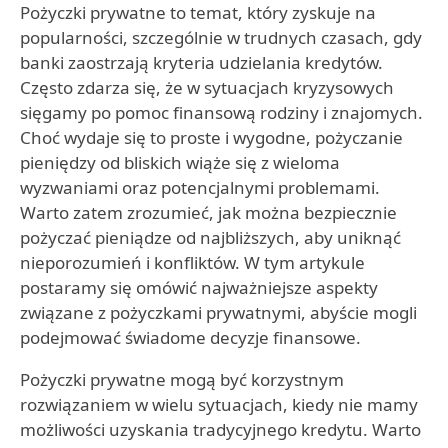
Pożyczki prywatne to temat, który zyskuje na
popularności, szczególnie w trudnych czasach, gdy
banki zaostrzają kryteria udzielania kredytów.
Często zdarza się, że w sytuacjach kryzysowych
sięgamy po pomoc finansową rodziny i znajomych.
Choć wydaje się to proste i wygodne, pożyczanie
pieniędzy od bliskich wiąże się z wieloma
wyzwaniami oraz potencjalnymi problemami.
Warto zatem zrozumieć, jak można bezpiecznie
pożyczać pieniądze od najbliższych, aby uniknąć
nieporozumień i konfliktów. W tym artykule
postaramy się omówić najważniejsze aspekty
związane z pożyczkami prywatnymi, abyście mogli
podejmować świadome decyzje finansowe.
Pożyczki prywatne mogą być korzystnym
rozwiązaniem w wielu sytuacjach, kiedy nie mamy
możliwości uzyskania tradycyjnego kredytu. Warto