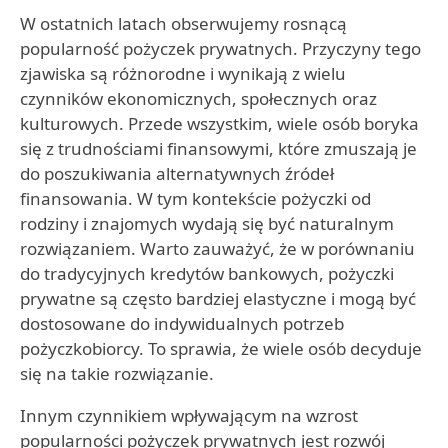
W ostatnich latach obserwujemy rosnącą
popularność pożyczek prywatnych. Przyczyny tego
zjawiska są różnorodne i wynikają z wielu
czynników ekonomicznych, społecznych oraz
kulturowych. Przede wszystkim, wiele osób boryka
się z trudnościami finansowymi, które zmuszają je
do poszukiwania alternatywnych źródeł
finansowania. W tym kontekście pożyczki od
rodziny i znajomych wydają się być naturalnym
rozwiązaniem. Warto zauważyć, że w porównaniu
do tradycyjnych kredytów bankowych, pożyczki
prywatne są często bardziej elastyczne i mogą być
dostosowane do indywidualnych potrzeb
pożyczkobiorcy. To sprawia, że wiele osób decyduje
się na takie rozwiązanie.
Innym czynnikiem wpływającym na wzrost
popularności pożyczek prywatnych jest rozwój