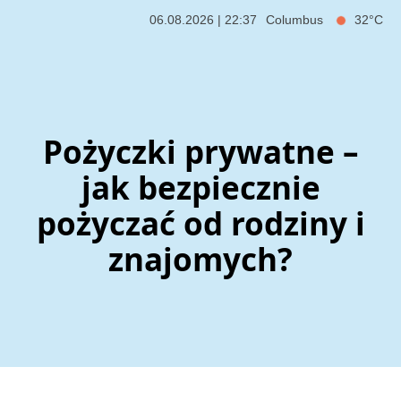
06.08.2026 | 22:37
Columbus
32°C
Pożyczki prywatne –
jak bezpiecznie
pożyczać od rodziny i
znajomych?