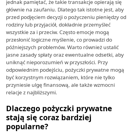
jednak pamiętać, że takie transakcje opierają się
głównie na zaufaniu. Dlatego tak istotne jest, aby
przed podjęciem decyzji o pożyczeniu pieniędzy od
rodziny lub przyjaciół, dokładnie przemyśleć
wszystkie za i przeciw. Często emocje mogą
przesłonić logiczne myślenie, co prowadzi do
późniejszych problemów. Warto również ustalić
jasne zasady spłaty oraz ewentualne odsetki, aby
uniknąć nieporozumień w przyszłości. Przy
odpowiednim podejściu, pożyczki prywatne mogą
być korzystnym rozwiązaniem, które nie tylko
przyniesie ulgę finansową, ale także wzmocni
relacje z najbliższymi.
Dlaczego pożyczki prywatne
stają się coraz bardziej
popularne?