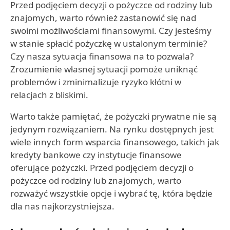
Przed podjęciem decyzji o pożyczce od rodziny lub
znajomych, warto również zastanowić się nad
swoimi możliwościami finansowymi. Czy jesteśmy
w stanie spłacić pożyczkę w ustalonym terminie?
Czy nasza sytuacja finansowa na to pozwala?
Zrozumienie własnej sytuacji pomoże uniknąć
problemów i zminimalizuje ryzyko kłótni w
relacjach z bliskimi.
Warto także pamiętać, że pożyczki prywatne nie są
jedynym rozwiązaniem. Na rynku dostępnych jest
wiele innych form wsparcia finansowego, takich jak
kredyty bankowe czy instytucje finansowe
oferujące pożyczki. Przed podjęciem decyzji o
pożyczce od rodziny lub znajomych, warto
rozważyć wszystkie opcje i wybrać tę, która będzie
dla nas najkorzystniejsza.