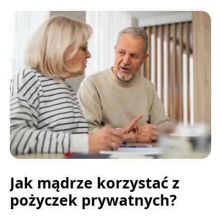
Jak mądrze korzystać z
pożyczek prywatnych?