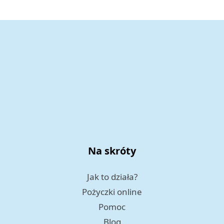
Na skróty
Jak to działa?
Pożyczki online
Pomoc
Blog