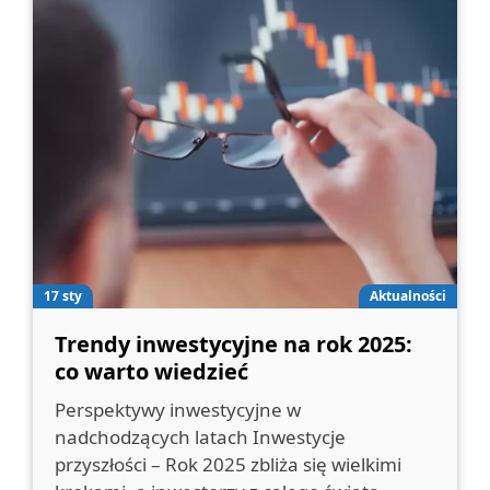
17 sty
Aktualności
Trendy inwestycyjne na rok 2025:
co warto wiedzieć
Perspektywy inwestycyjne w
nadchodzących latach Inwestycje
przyszłości – Rok 2025 zbliża się wielkimi