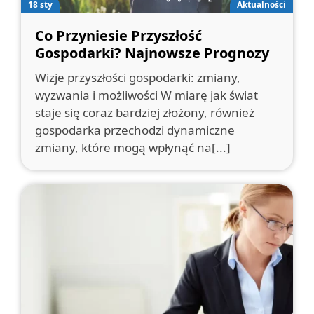
18 sty
Aktualności
Co Przyniesie Przyszłość
Gospodarki? Najnowsze Prognozy
Wizje przyszłości gospodarki: zmiany,
wyzwania i możliwości W miarę jak świat
staje się coraz bardziej złożony, również
gospodarka przechodzi dynamiczne
zmiany, które mogą wpłynąć na[...]