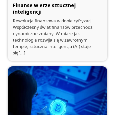
Finanse w erze sztucznej
inteligencji
Rewolucja finansowa w dobie cyfryzacji
Współczesny świat finansów przechodzi
dynamiczne zmiany. W miarę jak
technologia rozwija się w zawrotnym
tempie, sztuczna inteligencja (AI) staje
się[...]