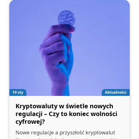
19 sty
Aktualności
Kryptowaluty w świetle nowych
regulacji – Czy to koniec wolności
cyfrowej?
Nowe regulacje a przyszłość kryptowalut