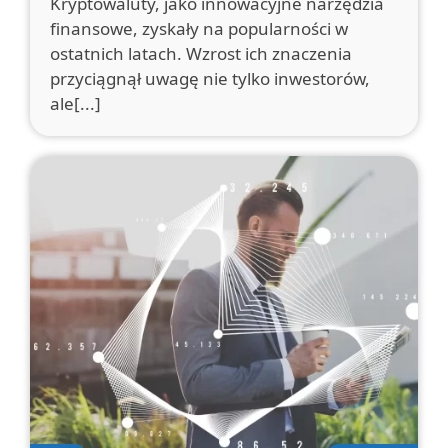
Kryptowaluty, jako innowacyjne narzędzia
finansowe, zyskały na popularności w
ostatnich latach. Wzrost ich znaczenia
przyciągnął uwagę nie tylko inwestorów,
ale[...]