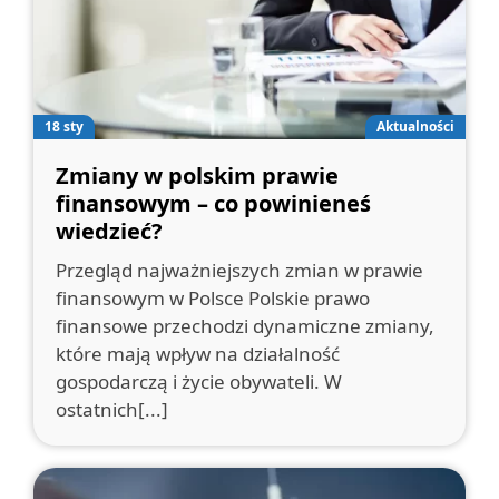
18 sty
Aktualności
Zmiany w polskim prawie
finansowym – co powinieneś
wiedzieć?
Przegląd najważniejszych zmian w prawie
finansowym w Polsce Polskie prawo
finansowe przechodzi dynamiczne zmiany,
które mają wpływ na działalność
gospodarczą i życie obywateli. W
ostatnich[...]