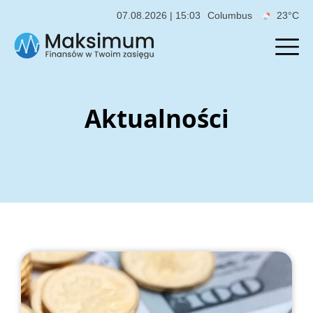
07.08.2026 | 15:03
Columbus
23°C
Aktualności