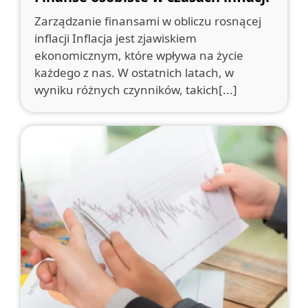
Zarządzanie finansami w obliczu rosnącej
inflacji Inflacja jest zjawiskiem
ekonomicznym, które wpływa na życie
każdego z nas. W ostatnich latach, w
wyniku różnych czynników, takich[...]