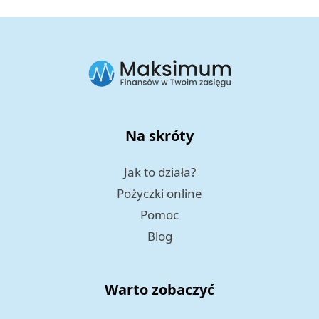
Na skróty
Jak to działa?
Pożyczki online
Pomoc
Blog
Warto zobaczyć