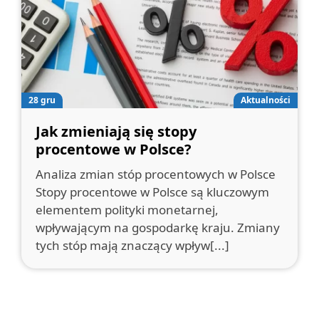
28 gru
Aktualności
Jak zmieniają się stopy
procentowe w Polsce?
Analiza zmian stóp procentowych w Polsce
Stopy procentowe w Polsce są kluczowym
elementem polityki monetarnej,
wpływającym na gospodarkę kraju. Zmiany
tych stóp mają znaczący wpływ[...]