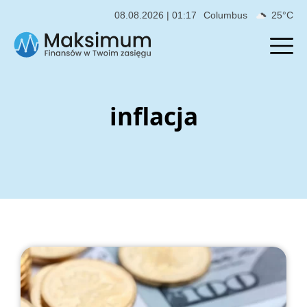
08.08.2026 | 01:17
Columbus
25°C
inflacja