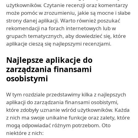
użytkowników. Czytanie recenzji oraz komentarzy
może pomóc w zrozumieniu, jakie są mocne i słabe
strony danej aplikacji. Warto również poszukać
rekomendacji na forach internetowych lub w
grupach tematycznych, aby dowiedzieć się, które
aplikacje cieszą się najlepszymi recenzjami.
Najlepsze aplikacje do
zarządzania finansami
osobistymi
W tym rozdziale przedstawimy kilka z najlepszych
aplikacji do zarządzania finansami osobistymi,
które zdobyły uznanie wśród użytkowników. Każda
z nich ma swoje unikalne funkcje oraz zalety, które
mogą odpowiadać różnym potrzebom. Oto
niektóre z nich: