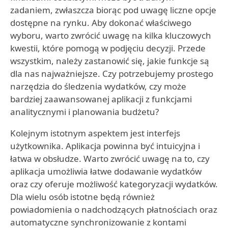
zadaniem, zwłaszcza biorąc pod uwagę liczne opcje
dostępne na rynku. Aby dokonać właściwego
wyboru, warto zwrócić uwagę na kilka kluczowych
kwestii, które pomogą w podjęciu decyzji. Przede
wszystkim, należy zastanowić się, jakie funkcje są
dla nas najważniejsze. Czy potrzebujemy prostego
narzędzia do śledzenia wydatków, czy może
bardziej zaawansowanej aplikacji z funkcjami
analitycznymi i planowania budżetu?
Kolejnym istotnym aspektem jest interfejs
użytkownika. Aplikacja powinna być intuicyjna i
łatwa w obsłudze. Warto zwrócić uwagę na to, czy
aplikacja umożliwia łatwe dodawanie wydatków
oraz czy oferuje możliwość kategoryzacji wydatków.
Dla wielu osób istotne będą również
powiadomienia o nadchodzących płatnościach oraz
automatyczne synchronizowanie z kontami