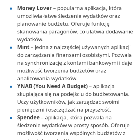
Money Lover
– popularna aplikacja, która
umożliwia łatwe śledzenie wydatków oraz
planowanie budżetu. Oferuje funkcję
skanowania paragonów, co ułatwia dodawanie
wydatków.
Mint
– jedna z najczęściej używanych aplikacji
do zarządzania finansami osobistymi. Pozwala
na synchronizację z kontami bankowymi i daje
możliwość tworzenia budżetów oraz
analizowania wydatków.
YNAB (You Need A Budget)
– aplikacja
skupiająca się na podejściu do budżetowania.
Uczy użytkowników, jak zarządzać swoimi
pieniędzmi i oszczędzać na przyszłość.
Spendee
– aplikacja, która pozwala na
śledzenie wydatków w prosty sposób. Oferuje
możliwość tworzenia wspólnych budżetów z