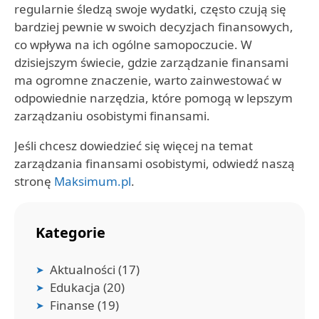
regularnie śledzą swoje wydatki, często czują się
bardziej pewnie w swoich decyzjach finansowych,
co wpływa na ich ogólne samopoczucie. W
dzisiejszym świecie, gdzie zarządzanie finansami
ma ogromne znaczenie, warto zainwestować w
odpowiednie narzędzia, które pomogą w lepszym
zarządzaniu osobistymi finansami.
Jeśli chcesz dowiedzieć się więcej na temat
zarządzania finansami osobistymi, odwiedź naszą
stronę
Maksimum.pl
.
Kategorie
Aktualności
(17)
Edukacja
(20)
Finanse
(19)