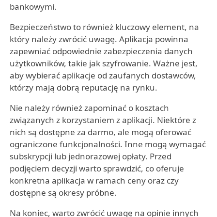
bankowymi.
Bezpieczeństwo to również kluczowy element, na
który należy zwrócić uwagę. Aplikacja powinna
zapewniać odpowiednie zabezpieczenia danych
użytkowników, takie jak szyfrowanie. Ważne jest,
aby wybierać aplikacje od zaufanych dostawców,
którzy mają dobrą reputację na rynku.
Nie należy również zapominać o kosztach
związanych z korzystaniem z aplikacji. Niektóre z
nich są dostępne za darmo, ale mogą oferować
ograniczone funkcjonalności. Inne mogą wymagać
subskrypcji lub jednorazowej opłaty. Przed
podjęciem decyzji warto sprawdzić, co oferuje
konkretna aplikacja w ramach ceny oraz czy
dostępne są okresy próbne.
Na koniec, warto zwrócić uwagę na opinie innych