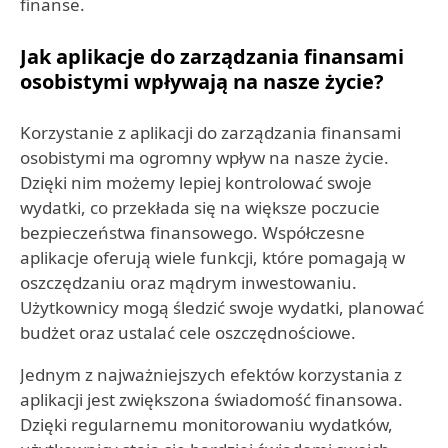
finanse.
Jak aplikacje do zarządzania finansami
osobistymi wpływają na nasze życie?
Korzystanie z aplikacji do zarządzania finansami
osobistymi ma ogromny wpływ na nasze życie.
Dzięki nim możemy lepiej kontrolować swoje
wydatki, co przekłada się na większe poczucie
bezpieczeństwa finansowego. Współczesne
aplikacje oferują wiele funkcji, które pomagają w
oszczędzaniu oraz mądrym inwestowaniu.
Użytkownicy mogą śledzić swoje wydatki, planować
budżet oraz ustalać cele oszczędnościowe.
Jednym z najważniejszych efektów korzystania z
aplikacji jest zwiększona świadomość finansowa.
Dzięki regularnemu monitorowaniu wydatków,