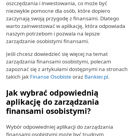
oszczędzania i inwestowania, co może być
niezwykle pomocne dla osób, które dopiero
zaczynają swoją przygodę z finansami. Dlatego
warto zainwestować w aplikację, która odpowiada
naszym potrzebom i pozwala na lepsze
zarządzanie osobistymi finansami.
Jeśli chcesz dowiedzieć się więcej na temat
zarządzania finansami osobistymi, polecam
zapoznać się z artykułami dostępnymi na stronach
takich jak
Finanse Osobiste
oraz
Bankier.pl
.
Jak wybrać odpowiednią
aplikację do zarządzania
finansami osobistymi?
Wybór odpowiedniej aplikacji do zarządzania
finansami osobistymi może być trudnym