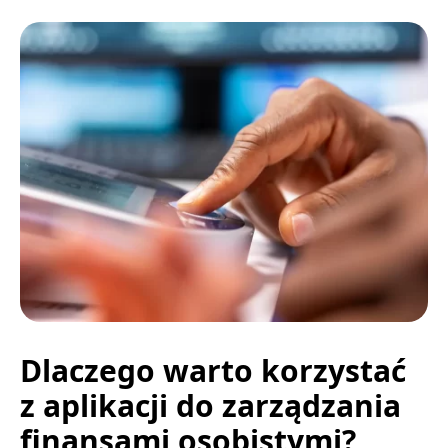
Dlaczego warto korzystać
z aplikacji do zarządzania
finansami osobistymi?