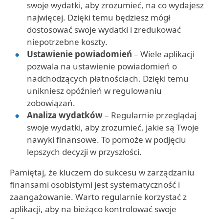
swoje wydatki, aby zrozumieć, na co wydajesz
najwięcej. Dzięki temu będziesz mógł
dostosować swoje wydatki i zredukować
niepotrzebne koszty.
Ustawienie powiadomień
– Wiele aplikacji
pozwala na ustawienie powiadomień o
nadchodzących płatnościach. Dzięki temu
unikniesz opóźnień w regulowaniu
zobowiązań.
Analiza wydatków
– Regularnie przeglądaj
swoje wydatki, aby zrozumieć, jakie są Twoje
nawyki finansowe. To pomoże w podjęciu
lepszych decyzji w przyszłości.
Pamiętaj, że kluczem do sukcesu w zarządzaniu
finansami osobistymi jest systematyczność i
zaangażowanie. Warto regularnie korzystać z
aplikacji, aby na bieżąco kontrolować swoje