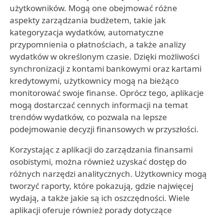
użytkowników. Mogą one obejmować różne
aspekty zarządzania budżetem, takie jak
kategoryzacja wydatków, automatyczne
przypomnienia o płatnościach, a także analizy
wydatków w określonym czasie. Dzięki możliwości
synchronizacji z kontami bankowymi oraz kartami
kredytowymi, użytkownicy mogą na bieżąco
monitorować swoje finanse. Oprócz tego, aplikacje
mogą dostarczać cennych informacji na temat
trendów wydatków, co pozwala na lepsze
podejmowanie decyzji finansowych w przyszłości.
Korzystając z aplikacji do zarządzania finansami
osobistymi, można również uzyskać dostęp do
różnych narzędzi analitycznych. Użytkownicy mogą
tworzyć raporty, które pokazują, gdzie najwięcej
wydają, a także jakie są ich oszczędności. Wiele
aplikacji oferuje również porady dotyczące