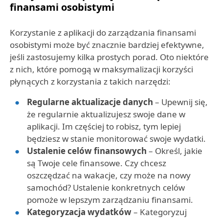
finansami osobistymi
Korzystanie z aplikacji do zarządzania finansami
osobistymi może być znacznie bardziej efektywne,
jeśli zastosujemy kilka prostych porad. Oto niektóre
z nich, które pomogą w maksymalizacji korzyści
płynących z korzystania z takich narzędzi:
Regularne aktualizacje danych
– Upewnij się,
że regularnie aktualizujesz swoje dane w
aplikacji. Im częściej to robisz, tym lepiej
będziesz w stanie monitorować swoje wydatki.
Ustalenie celów finansowych
– Określ, jakie
są Twoje cele finansowe. Czy chcesz
oszczędzać na wakacje, czy może na nowy
samochód? Ustalenie konkretnych celów
pomoże w lepszym zarządzaniu finansami.
Kategoryzacja wydatków
– Kategoryzuj