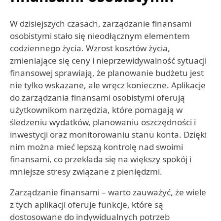
W dzisiejszych czasach, zarządzanie finansami
osobistymi stało się nieodłącznym elementem
codziennego życia. Wzrost kosztów życia,
zmieniające się ceny i nieprzewidywalność sytuacji
finansowej sprawiają, że planowanie budżetu jest
nie tylko wskazane, ale wręcz konieczne. Aplikacje
do zarządzania finansami osobistymi oferują
użytkownikom narzędzia, które pomagają w
śledzeniu wydatków, planowaniu oszczędności i
inwestycji oraz monitorowaniu stanu konta. Dzięki
nim można mieć lepszą kontrolę nad swoimi
finansami, co przekłada się na większy spokój i
mniejsze stresy związane z pieniędzmi.
Zarządzanie finansami – warto zauważyć, że wiele
z tych aplikacji oferuje funkcje, które są
dostosowane do indywidualnych potrzeb