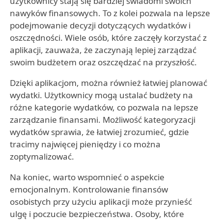
użytkownicy stają się bardziej świadomi swoich
nawyków finansowych. To z kolei pozwala na lepsze
podejmowanie decyzji dotyczących wydatków i
oszczędności. Wiele osób, które zaczęły korzystać z
aplikacji, zauważa, że zaczynają lepiej zarządzać
swoim budżetem oraz oszczędzać na przyszłość.
Dzięki aplikacjom, można również łatwiej planować
wydatki. Użytkownicy mogą ustalać budżety na
różne kategorie wydatków, co pozwala na lepsze
zarządzanie finansami. Możliwość kategoryzacji
wydatków sprawia, że łatwiej zrozumieć, gdzie
tracimy najwięcej pieniędzy i co można
zoptymalizować.
Na koniec, warto wspomnieć o aspekcie
emocjonalnym. Kontrolowanie finansów
osobistych przy użyciu aplikacji może przynieść
ulgę i poczucie bezpieczeństwa. Osoby, które