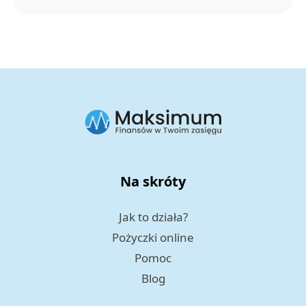
Na skróty
Jak to działa?
Pożyczki online
Pomoc
Blog