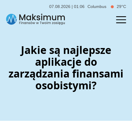
07.08.2026 | 01:06
Columbus
29°C
Jakie są najlepsze
aplikacje do
zarządzania finansami
osobistymi?