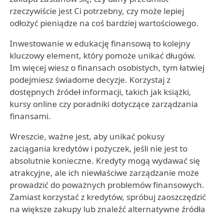
rzeczywiście jest Ci potrzebny, czy może lepiej
odłożyć pieniądze na coś bardziej wartościowego.
Inwestowanie w edukację finansową to kolejny
kluczowy element, który pomoże unikać długów.
Im więcej wiesz o finansach osobistych, tym łatwiej
podejmiesz świadome decyzje. Korzystaj z
dostępnych źródeł informacji, takich jak książki,
kursy online czy poradniki dotyczące zarządzania
finansami.
Wreszcie, ważne jest, aby unikać pokusy
zaciągania kredytów i pożyczek, jeśli nie jest to
absolutnie konieczne. Kredyty mogą wydawać się
atrakcyjne, ale ich niewłaściwe zarządzanie może
prowadzić do poważnych problemów finansowych.
Zamiast korzystać z kredytów, spróbuj zaoszczędzić
na większe zakupy lub znaleźć alternatywne źródła