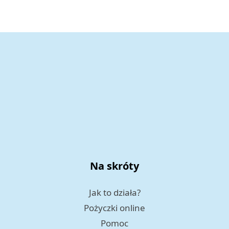
Na skróty
Jak to działa?
Pożyczki online
Pomoc