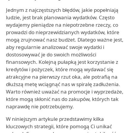
Jednym z najczęstszych błędów, jakie popełniają
ludzie, jest brak planowania wydatków. Często
wydajemy pieniądze na niepotrzebne rzeczy, co
prowadzi do nieprzewidzianych wydatków, które
mogą zrujnować nasz budżet. Dlatego ważne jest,
aby regularnie analizować swoje wydatki i
dostosowywać je do swoich możliwości
finansowych. Kolejną pułapką jest korzystanie z
kredytów i pożyczek, które mogą wydawać się
atrakcyjne na pierwszy rzut oka, ale potrafią na
dłuższą metę wciągnąć nas w spiralę zadłużenia.
Warto również uważać na promocje i wyprzedaże,
które mogą skłonić nas do zakupów, których tak
naprawdę nie potrzebujemy.
W niniejszym artykule przedstawimy kilka
kluczowych strategii, które pomogą Ci unikać