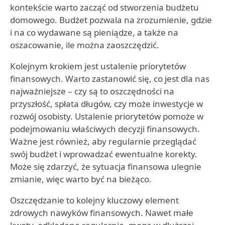
kontekście warto zacząć od stworzenia budżetu
domowego. Budżet pozwala na zrozumienie, gdzie
i na co wydawane są pieniądze, a także na
oszacowanie, ile można zaoszczędzić.
Kolejnym krokiem jest ustalenie priorytetów
finansowych. Warto zastanowić się, co jest dla nas
najważniejsze – czy są to oszczędności na
przyszłość, spłata długów, czy może inwestycje w
rozwój osobisty. Ustalenie priorytetów pomoże w
podejmowaniu właściwych decyzji finansowych.
Ważne jest również, aby regularnie przeglądać
swój budżet i wprowadzać ewentualne korekty.
Może się zdarzyć, że sytuacja finansowa ulegnie
zmianie, więc warto być na bieżąco.
Oszczędzanie to kolejny kluczowy element
zdrowych nawyków finansowych. Nawet małe