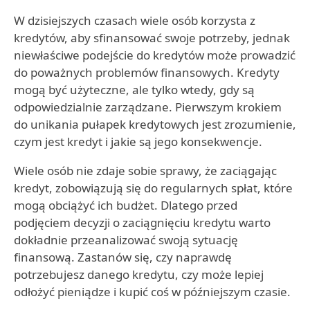
W dzisiejszych czasach wiele osób korzysta z
kredytów, aby sfinansować swoje potrzeby, jednak
niewłaściwe podejście do kredytów może prowadzić
do poważnych problemów finansowych. Kredyty
mogą być użyteczne, ale tylko wtedy, gdy są
odpowiedzialnie zarządzane. Pierwszym krokiem
do unikania pułapek kredytowych jest zrozumienie,
czym jest kredyt i jakie są jego konsekwencje.
Wiele osób nie zdaje sobie sprawy, że zaciągając
kredyt, zobowiązują się do regularnych spłat, które
mogą obciążyć ich budżet. Dlatego przed
podjęciem decyzji o zaciągnięciu kredytu warto
dokładnie przeanalizować swoją sytuację
finansową. Zastanów się, czy naprawdę
potrzebujesz danego kredytu, czy może lepiej
odłożyć pieniądze i kupić coś w późniejszym czasie.