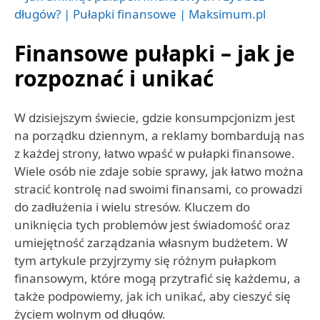
Finansowe pułapki – jak je
rozpoznać i unikać
W dzisiejszym świecie, gdzie konsumpcjonizm jest
na porządku dziennym, a reklamy bombardują nas
z każdej strony, łatwo wpaść w pułapki finansowe.
Wiele osób nie zdaje sobie sprawy, jak łatwo można
stracić kontrolę nad swoimi finansami, co prowadzi
do zadłużenia i wielu stresów. Kluczem do
uniknięcia tych problemów jest świadomość oraz
umiejętność zarządzania własnym budżetem. W
tym artykule przyjrzymy się różnym pułapkom
finansowym, które mogą przytrafić się każdemu, a
także podpowiemy, jak ich unikać, aby cieszyć się
życiem wolnym od długów.