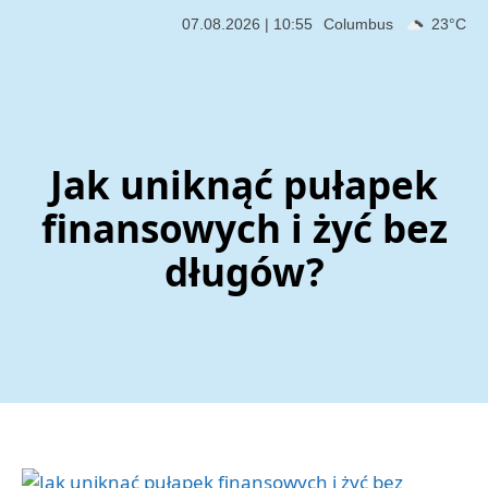
07.08.2026 | 10:55
Columbus
23°C
Jak uniknąć pułapek
finansowych i żyć bez
długów?