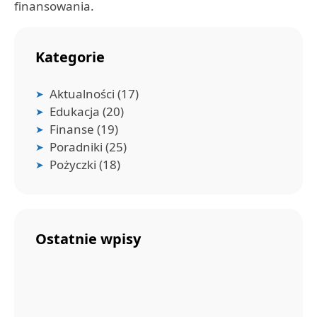
finansowania.
Kategorie
Aktualności
(17)
Edukacja
(20)
Finanse
(19)
Poradniki
(25)
Pożyczki
(18)
Ostatnie wpisy