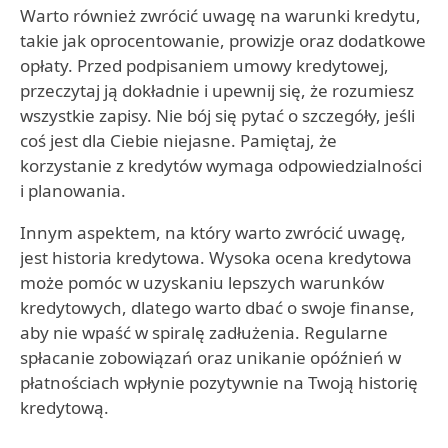
Warto również zwrócić uwagę na warunki kredytu,
takie jak oprocentowanie, prowizje oraz dodatkowe
opłaty. Przed podpisaniem umowy kredytowej,
przeczytaj ją dokładnie i upewnij się, że rozumiesz
wszystkie zapisy. Nie bój się pytać o szczegóły, jeśli
coś jest dla Ciebie niejasne. Pamiętaj, że
korzystanie z kredytów wymaga odpowiedzialności
i planowania.
Innym aspektem, na który warto zwrócić uwagę,
jest historia kredytowa. Wysoka ocena kredytowa
może pomóc w uzyskaniu lepszych warunków
kredytowych, dlatego warto dbać o swoje finanse,
aby nie wpaść w spiralę zadłużenia. Regularne
spłacanie zobowiązań oraz unikanie opóźnień w
płatnościach wpłynie pozytywnie na Twoją historię
kredytową.