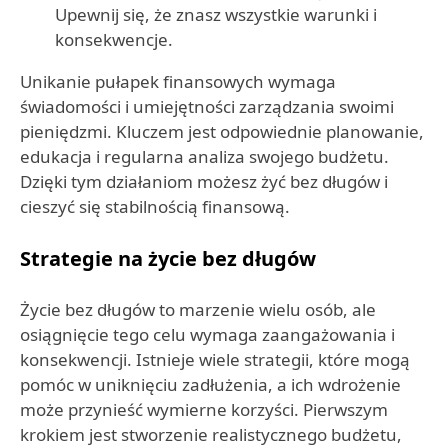
Upewnij się, że znasz wszystkie warunki i
konsekwencje.
Unikanie pułapek finansowych wymaga
świadomości i umiejętności zarządzania swoimi
pieniędzmi. Kluczem jest odpowiednie planowanie,
edukacja i regularna analiza swojego budżetu.
Dzięki tym działaniom możesz żyć bez długów i
cieszyć się stabilnością finansową.
Strategie na życie bez długów
Życie bez długów to marzenie wielu osób, ale
osiągnięcie tego celu wymaga zaangażowania i
konsekwencji. Istnieje wiele strategii, które mogą
pomóc w uniknięciu zadłużenia, a ich wdrożenie
może przynieść wymierne korzyści. Pierwszym
krokiem jest stworzenie realistycznego budżetu,