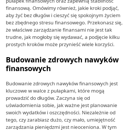
pułapek finansowych oraz zapewnią stabilność
finansową. Omówimy również, jakie kroki podjąć,
aby żyć bez długów i cieszyć się spokojnym życiem
bez zbędnego stresu finansowego. Przekonasz się,
że właściwe zarządzanie finansami nie jest tak
trudne, jak mogłoby się wydawać, a podjęcie kilku
prostych kroków może przynieść wiele korzyści.
Budowanie zdrowych nawyków
finansowych
Budowanie zdrowych nawyków finansowych jest
kluczowe w walce z pułapkami, które mogą
prowadzić do długów. Zaczyna się od
uświadomienia sobie, jak ważne jest planowanie
swoich wydatków i oszczędności. Niezależnie od
tego, czy zarabiasz dużo, czy mało, umiejętność
zarządzania pieniędzmi jest nieoceniona. W tym