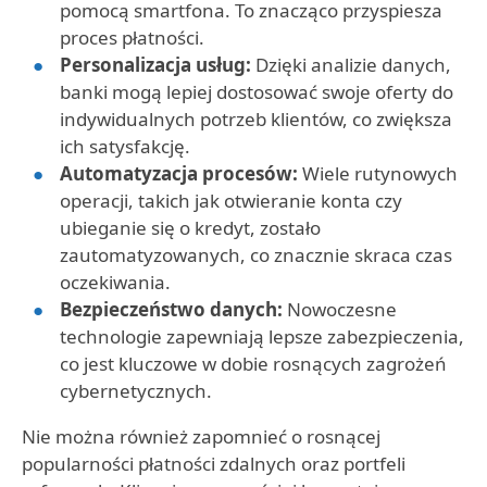
pomocą smartfona. To znacząco przyspiesza
proces płatności.
Personalizacja usług:
Dzięki analizie danych,
banki mogą lepiej dostosować swoje oferty do
indywidualnych potrzeb klientów, co zwiększa
ich satysfakcję.
Automatyzacja procesów:
Wiele rutynowych
operacji, takich jak otwieranie konta czy
ubieganie się o kredyt, zostało
zautomatyzowanych, co znacznie skraca czas
oczekiwania.
Bezpieczeństwo danych:
Nowoczesne
technologie zapewniają lepsze zabezpieczenia,
co jest kluczowe w dobie rosnących zagrożeń
cybernetycznych.
Nie można również zapomnieć o rosnącej
popularności płatności zdalnych oraz portfeli