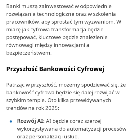
Banki muszą zainwestować w odpowiednie
rozwiązania technologiczne oraz w szkolenia
pracowników, aby sprostać tym wyzwaniom. W
miarę jak cyfrowa transformacja będzie
postępować, kluczowe będzie znalezienie
równowagi między innowacjami a
bezpieczeństwem.
Przyszłość Bankowości Cyfrowej
Patrząc w przyszłość, możemy spodziewać się, że
bankowość cyfrowa będzie się dalej rozwijać w
szybkim tempie. Oto kilka przewidywanych
trendów na rok 2025:
Rozwój AI:
AI będzie coraz szerzej
wykorzystywana do automatyzacji procesów
oraz personalizacji usług.