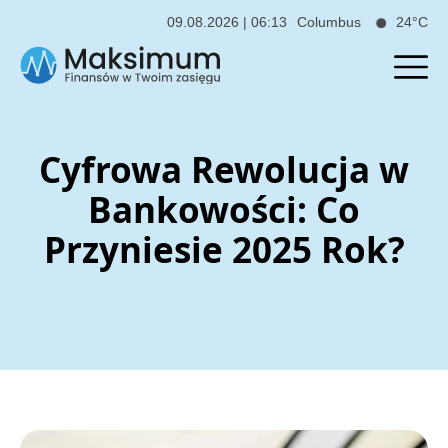
09.08.2026 | 06:13
Columbus
24°C
Cyfrowa Rewolucja w
Bankowości: Co
Przyniesie 2025 Rok?