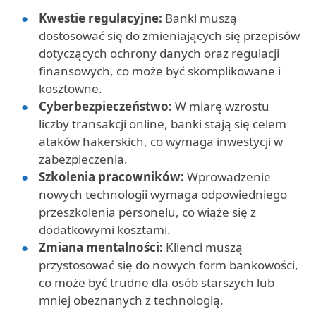
Kwestie regulacyjne:
Banki muszą
dostosować się do zmieniających się przepisów
dotyczących ochrony danych oraz regulacji
finansowych, co może być skomplikowane i
kosztowne.
Cyberbezpieczeństwo:
W miarę wzrostu
liczby transakcji online, banki stają się celem
ataków hakerskich, co wymaga inwestycji w
zabezpieczenia.
Szkolenia pracowników:
Wprowadzenie
nowych technologii wymaga odpowiedniego
przeszkolenia personelu, co wiąże się z
dodatkowymi kosztami.
Zmiana mentalności:
Klienci muszą
przystosować się do nowych form bankowości,
co może być trudne dla osób starszych lub
mniej obeznanych z technologią.