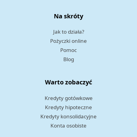
Na skróty
Jak to działa?
Pożyczki online
Pomoc
Blog
Warto zobaczyć
Kredyty gotówkowe
Kredyty hipoteczne
Kredyty konsolidacyjne
Konta osobiste