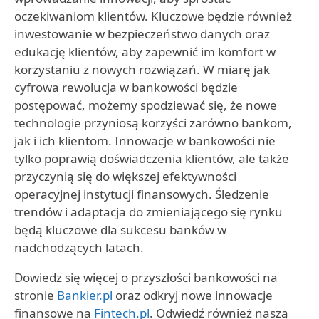
oczekiwaniom klientów. Kluczowe będzie również
inwestowanie w bezpieczeństwo danych oraz
edukację klientów, aby zapewnić im komfort w
korzystaniu z nowych rozwiązań. W miarę jak
cyfrowa rewolucja w bankowości będzie
postępować, możemy spodziewać się, że nowe
technologie przyniosą korzyści zarówno bankom,
jak i ich klientom. Innowacje w bankowości nie
tylko poprawią doświadczenia klientów, ale także
przyczynią się do większej efektywności
operacyjnej instytucji finansowych. Śledzenie
trendów i adaptacja do zmieniającego się rynku
będą kluczowe dla sukcesu banków w
nadchodzących latach.
Dowiedz się więcej o przyszłości bankowości na
stronie
Bankier.pl
oraz odkryj nowe innowacje
finansowe na
Fintech.pl
. Odwiedź również naszą