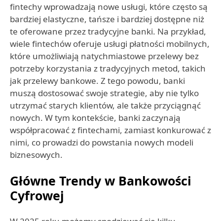
fintechy wprowadzają nowe usługi, które często są
bardziej elastyczne, tańsze i bardziej dostępne niż
te oferowane przez tradycyjne banki. Na przykład,
wiele fintechów oferuje usługi płatności mobilnych,
które umożliwiają natychmiastowe przelewy bez
potrzeby korzystania z tradycyjnych metod, takich
jak przelewy bankowe. Z tego powodu, banki
muszą dostosować swoje strategie, aby nie tylko
utrzymać starych klientów, ale także przyciągnąć
nowych. W tym kontekście, banki zaczynają
współpracować z fintechami, zamiast konkurować z
nimi, co prowadzi do powstania nowych modeli
biznesowych.
Główne Trendy w Bankowości
Cyfrowej