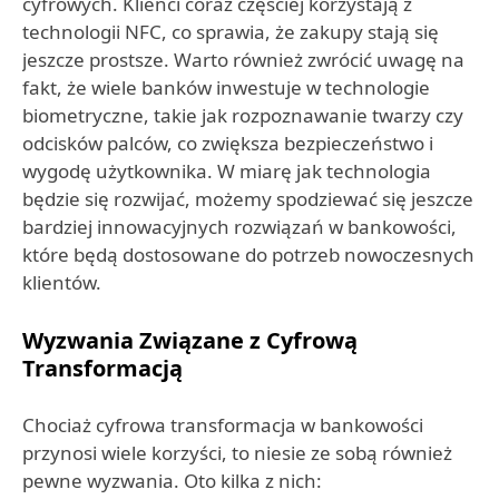
cyfrowych. Klienci coraz częściej korzystają z
technologii NFC, co sprawia, że zakupy stają się
jeszcze prostsze. Warto również zwrócić uwagę na
fakt, że wiele banków inwestuje w technologie
biometryczne, takie jak rozpoznawanie twarzy czy
odcisków palców, co zwiększa bezpieczeństwo i
wygodę użytkownika. W miarę jak technologia
będzie się rozwijać, możemy spodziewać się jeszcze
bardziej innowacyjnych rozwiązań w bankowości,
które będą dostosowane do potrzeb nowoczesnych
klientów.
Wyzwania Związane z Cyfrową
Transformacją
Chociaż cyfrowa transformacja w bankowości
przynosi wiele korzyści, to niesie ze sobą również
pewne wyzwania. Oto kilka z nich: