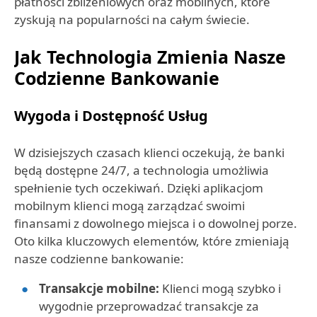
płatności zbliżeniowych oraz mobilnych, które
zyskują na popularności na całym świecie.
Jak Technologia Zmienia Nasze
Codzienne Bankowanie
Wygoda i Dostępność Usług
W dzisiejszych czasach klienci oczekują, że banki
będą dostępne 24/7, a technologia umożliwia
spełnienie tych oczekiwań. Dzięki aplikacjom
mobilnym klienci mogą zarządzać swoimi
finansami z dowolnego miejsca i o dowolnej porze.
Oto kilka kluczowych elementów, które zmieniają
nasze codzienne bankowanie:
Transakcje mobilne:
Klienci mogą szybko i
wygodnie przeprowadzać transakcje za