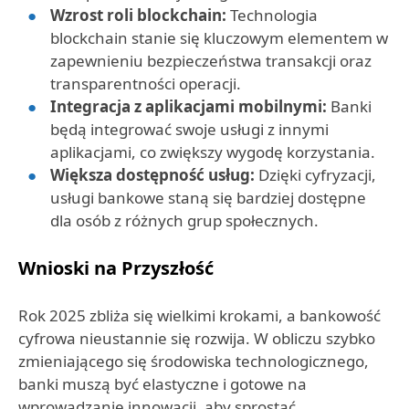
Wzrost roli blockchain:
Technologia
blockchain stanie się kluczowym elementem w
zapewnieniu bezpieczeństwa transakcji oraz
transparentności operacji.
Integracja z aplikacjami mobilnymi:
Banki
będą integrować swoje usługi z innymi
aplikacjami, co zwiększy wygodę korzystania.
Większa dostępność usług:
Dzięki cyfryzacji,
usługi bankowe staną się bardziej dostępne
dla osób z różnych grup społecznych.
Wnioski na Przyszłość
Rok 2025 zbliża się wielkimi krokami, a bankowość
cyfrowa nieustannie się rozwija. W obliczu szybko
zmieniającego się środowiska technologicznego,
banki muszą być elastyczne i gotowe na
wprowadzanie innowacji, aby sprostać