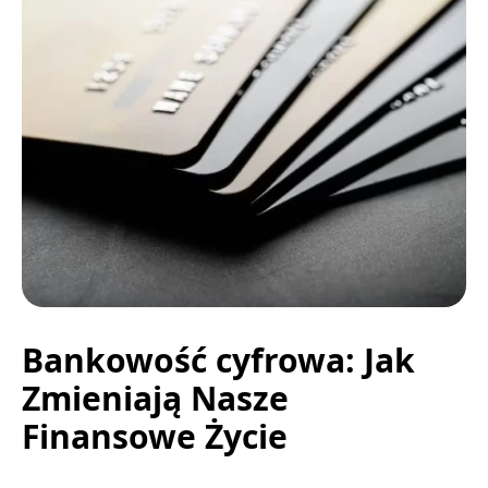
Bankowość cyfrowa: Jak
Zmieniają Nasze
Finansowe Życie