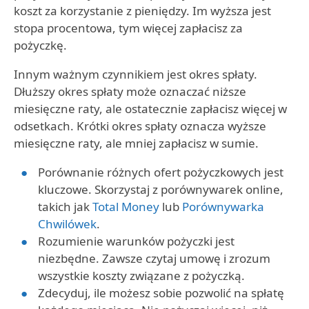
koszt za korzystanie z pieniędzy. Im wyższa jest
stopa procentowa, tym więcej zapłacisz za
pożyczkę.
Innym ważnym czynnikiem jest okres spłaty.
Dłuższy okres spłaty może oznaczać niższe
miesięczne raty, ale ostatecznie zapłacisz więcej w
odsetkach. Krótki okres spłaty oznacza wyższe
miesięczne raty, ale mniej zapłacisz w sumie.
Porównanie różnych ofert pożyczkowych jest
kluczowe. Skorzystaj z porównywarek online,
takich jak
Total Money
lub
Porównywarka
Chwilówek
.
Rozumienie warunków pożyczki jest
niezbędne. Zawsze czytaj umowę i zrozum
wszystkie koszty związane z pożyczką.
Zdecyduj, ile możesz sobie pozwolić na spłatę