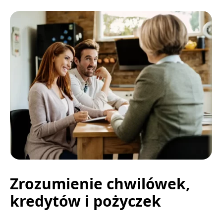
Zrozumienie chwilówek,
kredytów i pożyczek