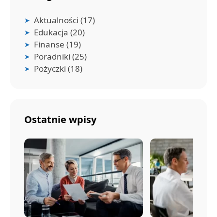
Aktualności
(17)
Edukacja
(20)
Finanse
(19)
Poradniki
(25)
Pożyczki
(18)
Ostatnie wpisy