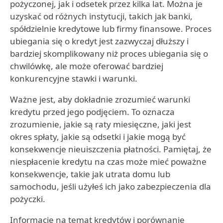
pożyczonej, jak i odsetek przez kilka lat. Można je
uzyskać od różnych instytucji, takich jak banki,
spółdzielnie kredytowe lub firmy finansowe. Proces
ubiegania się o kredyt jest zazwyczaj dłuższy i
bardziej skomplikowany niż proces ubiegania się o
chwilówkę, ale może oferować bardziej
konkurencyjne stawki i warunki.
Ważne jest, aby dokładnie zrozumieć warunki
kredytu przed jego podjęciem. To oznacza
zrozumienie, jakie są raty miesięczne, jaki jest
okres spłaty, jakie są odsetki i jakie mogą być
konsekwencje nieuiszczenia płatności. Pamiętaj, że
niespłacenie kredytu na czas może mieć poważne
konsekwencje, takie jak utrata domu lub
samochodu, jeśli użyłeś ich jako zabezpieczenia dla
pożyczki.
Informacje na temat kredytów i porównanie