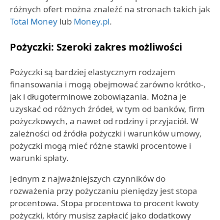
różnych ofert można znaleźć na stronach takich jak
Total Money
lub
Money.pl
.
Pożyczki: Szeroki zakres możliwości
Pożyczki są bardziej elastycznym rodzajem
finansowania i mogą obejmować zarówno krótko-,
jak i długoterminowe zobowiązania. Można je
uzyskać od różnych źródeł, w tym od banków, firm
pożyczkowych, a nawet od rodziny i przyjaciół. W
zależności od źródła pożyczki i warunków umowy,
pożyczki mogą mieć różne stawki procentowe i
warunki spłaty.
Jednym z najważniejszych czynników do
rozważenia przy pożyczaniu pieniędzy jest stopa
procentowa. Stopa procentowa to procent kwoty
pożyczki, który musisz zapłacić jako dodatkowy