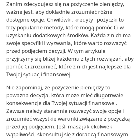
Zanim zdecydujesz się na pożyczenie pieniędzy,
ważne jest, aby dokładnie zrozumieć różne
dostępne opcje. Chwilówki, kredyty i pożyczki to
trzy popularne metody, które mogą pomóc Ci w
uzyskaniu dodatkowych środków. Każda z nich ma
swoje specyfiki i wyzwania, które warto rozważyć
przed podjęciem decyzji. W tym artykule
przyjrzymy się bliżej każdemu z tych rozwiązań, aby
pomóc Ci zrozumieć, które z nich jest najlepsze dla
Twojej sytuacji finansowej.
Nie zapominaj, że pożyczenie pieniędzy to
poważna decyzja, która może mieć długotrwałe
konsekwencje dla Twojej sytuacji finansowej.
Zawsze należy starannie rozważyć swoje opcje i
zrozumieć wszystkie warunki związane z pożyczką
przed jej podjęciem. Jeśli masz jakiekolwiek
wątpliwości, skonsultuj się z doradcą finansowym