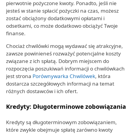
pierwotnie pożyczone kwoty. Ponadto, jeśli nie
jesteś w stanie spłacić pożyczki na czas, możesz
zostać obciążony dodatkowymi opłatami i
odsetkami, co może dodatkowo obciążyć Twoje
finanse.
Chociaż chwilówki mogą wydawać się atrakcyjne,
zawsze powinieneś rozważyć potencjalne koszty
związane z ich spłatą. Dobrym miejscem do
rozpoczęcia poszukiwań informacji o chwilówkach
jest strona
Porównywarka Chwilówek
, która
dostarcza szczegółowych informacji na temat
różnych dostawców i ich ofert.
Kredyty: Długoterminowe zobowiązania
Kredyty są długoterminowym zobowiązaniem,
które zwykle obejmuje spłatę zarówno kwoty