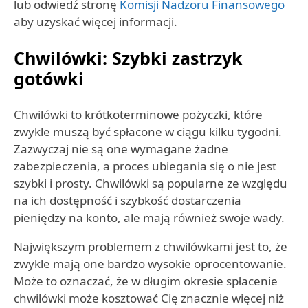
lub odwiedź stronę
Komisji Nadzoru Finansowego
aby uzyskać więcej informacji.
Chwilówki: Szybki zastrzyk
gotówki
Chwilówki to krótkoterminowe pożyczki, które
zwykle muszą być spłacone w ciągu kilku tygodni.
Zazwyczaj nie są one wymagane żadne
zabezpieczenia, a proces ubiegania się o nie jest
szybki i prosty. Chwilówki są popularne ze względu
na ich dostępność i szybkość dostarczenia
pieniędzy na konto, ale mają również swoje wady.
Największym problemem z chwilówkami jest to, że
zwykle mają one bardzo wysokie oprocentowanie.
Może to oznaczać, że w długim okresie spłacenie
chwilówki może kosztować Cię znacznie więcej niż