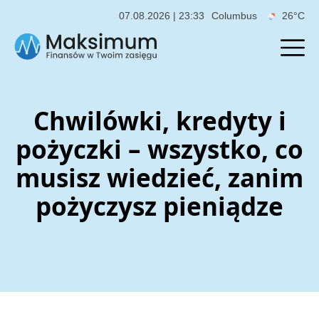
07.08.2026 | 23:33
Columbus
26°C
Chwilówki, kredyty i
pożyczki – wszystko, co
musisz wiedzieć, zanim
pożyczysz pieniądze