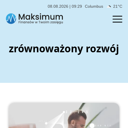
08.08.2026 | 09:29
Columbus
21°C
zrównoważony rozwój