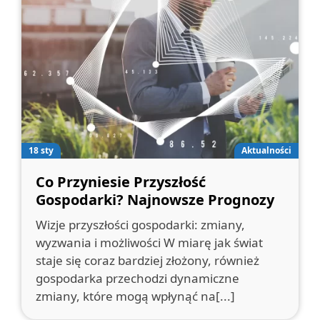
18 sty
Aktualności
Co Przyniesie Przyszłość
Gospodarki? Najnowsze Prognozy
Wizje przyszłości gospodarki: zmiany,
wyzwania i możliwości W miarę jak świat
staje się coraz bardziej złożony, również
gospodarka przechodzi dynamiczne
zmiany, które mogą wpłynąć na[...]