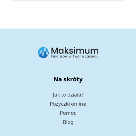
Na skróty
Jak to działa?
Pożyczki online
Pomoc
Blog