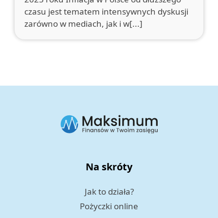
czasu jest tematem intensywnych dyskusji
zarówno w mediach, jak i w[...]
Na skróty
Jak to działa?
Pożyczki online