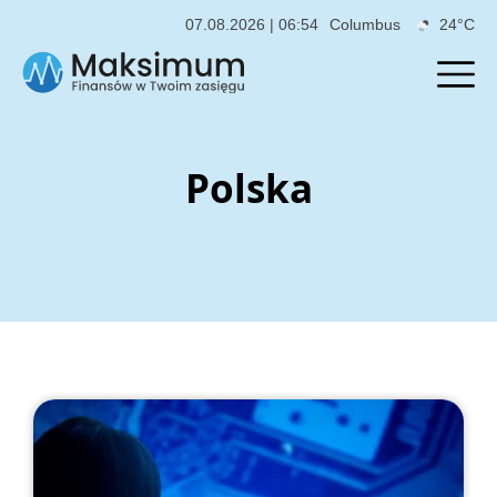
07.08.2026 | 06:54
Columbus
24°C
Polska