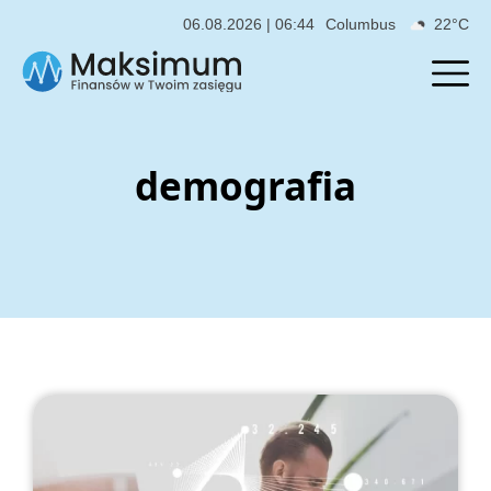
06.08.2026 | 06:44
Columbus
22°C
demografia