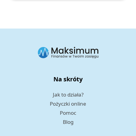
Na skróty
Jak to działa?
Pożyczki online
Pomoc
Blog