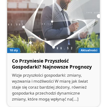
18 sty
Aktualności
Co Przyniesie Przyszłość
Gospodarki? Najnowsze Prognozy
Wizje przyszłości gospodarki: zmiany,
wyzwania i możliwości W miarę jak świat
staje się coraz bardziej złożony, również
gospodarka przechodzi dynamiczne
zmiany, które mogą wpłynąć na[...]