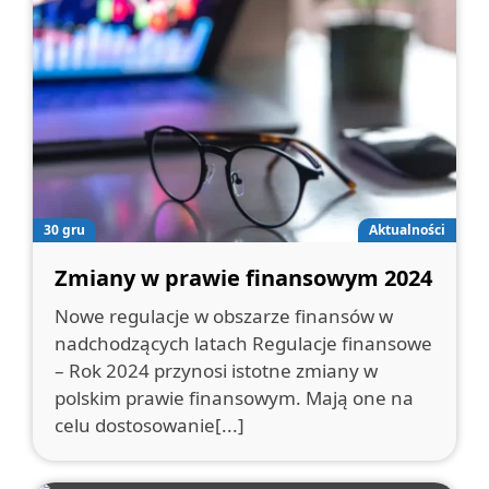
30 gru
Aktualności
Zmiany w prawie finansowym 2024
Nowe regulacje w obszarze finansów w
nadchodzących latach Regulacje finansowe
– Rok 2024 przynosi istotne zmiany w
polskim prawie finansowym. Mają one na
celu dostosowanie[...]