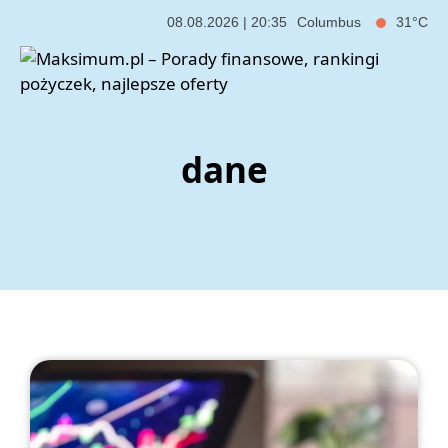
08.08.2026 | 20:35
Columbus
31°C
dane