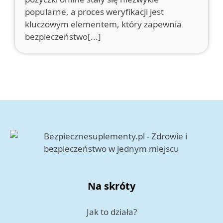
popularne, a proces weryfikacji jest
kluczowym elementem, który zapewnia
bezpieczeństwo[...]
Na skróty
Jak to działa?