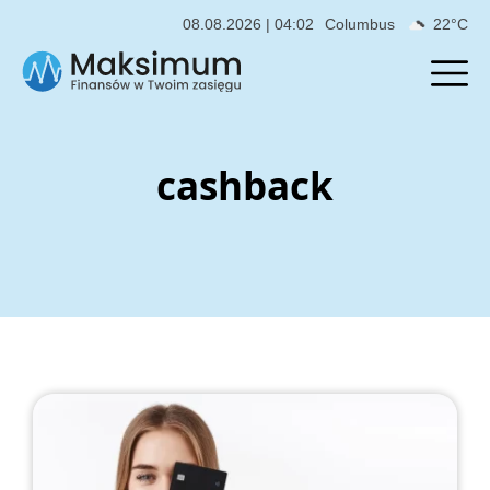
08.08.2026 | 04:02
Columbus
22°C
cashback