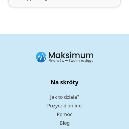
Na skróty
Jak to działa?
Pożyczki online
Pomoc
Blog