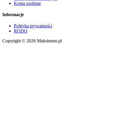
Konta osobiste
Informacje
Polityka prywatności
RODO
Copyright © 2026 Maksimum.pl