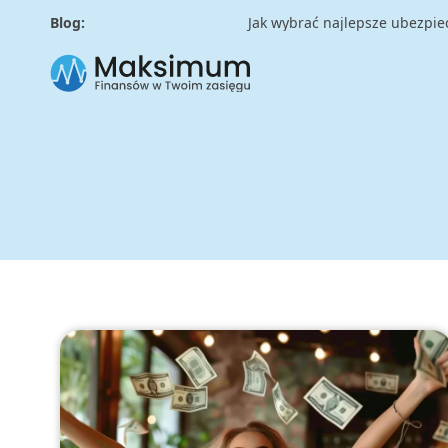
Blog:
Jak wybrać najlepsze ubezpiecz