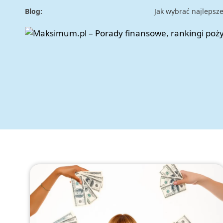
Blog:
Jak wybrać najlepsze 