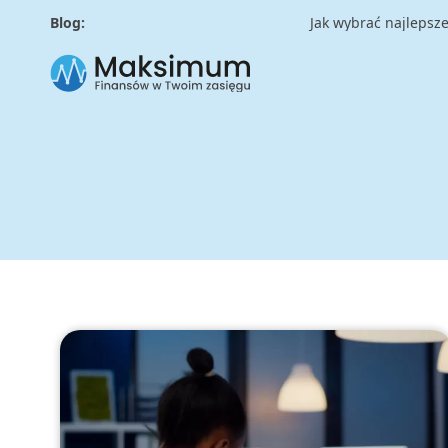
Blog:
Jak wybrać najlepsze u