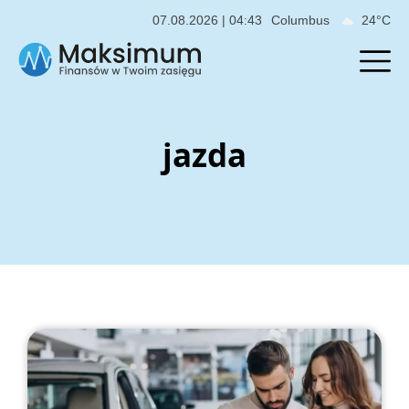
07.08.2026 | 04:43
Columbus
24°C
jazda