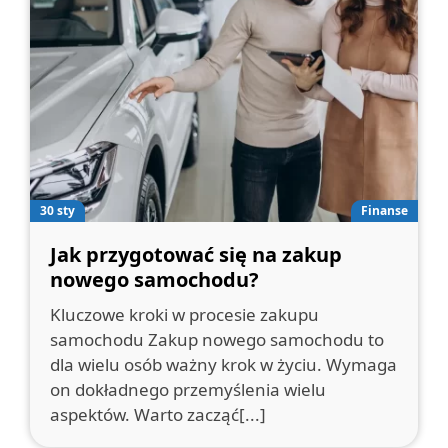
30 sty
Finanse
Jak przygotować się na zakup
nowego samochodu?
Kluczowe kroki w procesie zakupu
samochodu Zakup nowego samochodu to
dla wielu osób ważny krok w życiu. Wymaga
on dokładnego przemyślenia wielu
aspektów. Warto zacząć[...]