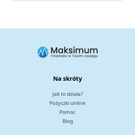
Na skróty
Jak to działa?
Pożyczki online
Pomoc
Blog