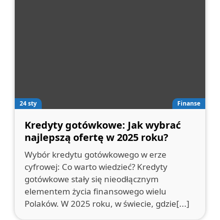
24 sty
Finanse
Kredyty gotówkowe: Jak wybrać
najlepszą ofertę w 2025 roku?
Wybór kredytu gotówkowego w erze
cyfrowej: Co warto wiedzieć? Kredyty
gotówkowe stały się nieodłącznym
elementem życia finansowego wielu
Polaków. W 2025 roku, w świecie, gdzie[...]