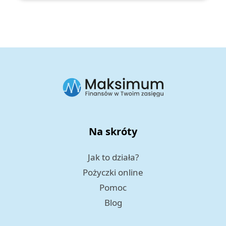
Na skróty
Jak to działa?
Pożyczki online
Pomoc
Blog