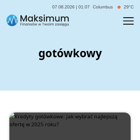
07.08.2026 | 01:07
Columbus
29°C
gotówkowy