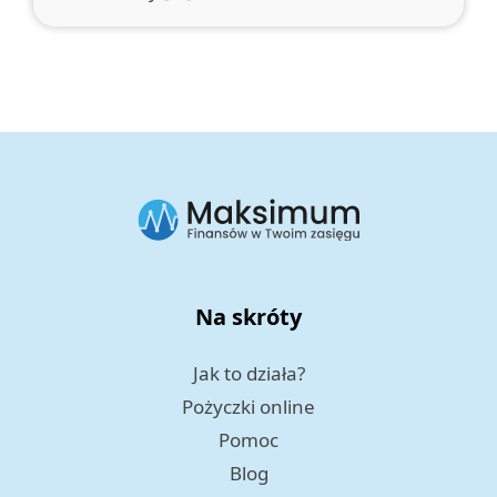
Na skróty
Jak to działa?
Pożyczki online
Pomoc
Blog