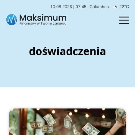
10.08.2026 | 07:45
Columbus
22°C
doświadczenia