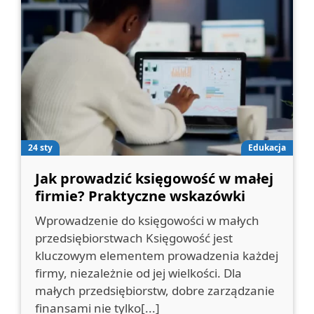
24 sty
Edukacja
Jak prowadzić księgowość w małej
firmie? Praktyczne wskazówki
Wprowadzenie do księgowości w małych
przedsiębiorstwach Księgowość jest
kluczowym elementem prowadzenia każdej
firmy, niezależnie od jej wielkości. Dla
małych przedsiębiorstw, dobre zarządzanie
finansami nie tylko[...]