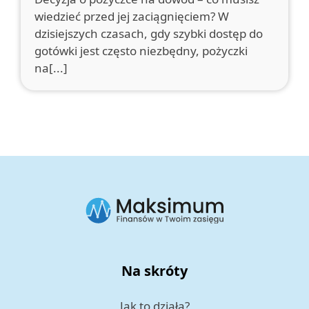
wiedzieć przed jej zaciągnięciem? W
dzisiejszych czasach, gdy szybki dostęp do
gotówki jest często niezbędny, pożyczki
na[...]
Na skróty
Jak to działa?